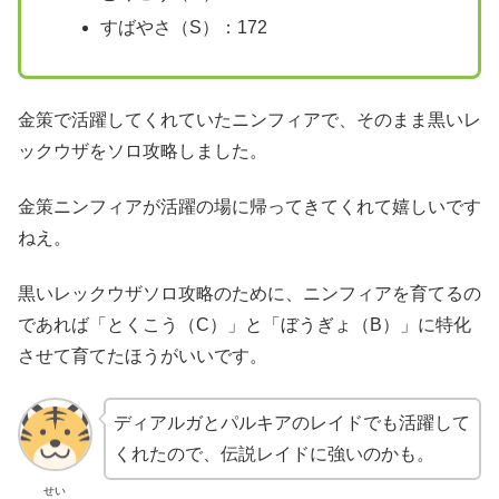
すばやさ（S）：172
金策で活躍してくれていたニンフィアで、そのまま黒いレ
ックウザをソロ攻略しました。
金策ニンフィアが活躍の場に帰ってきてくれて嬉しいです
ねえ。
黒いレックウザソロ攻略のために、ニンフィアを育てるの
であれば「とくこう（C）」と「ぼうぎょ（B）」に特化
させて育てたほうがいいです。
ディアルガとパルキアのレイドでも活躍して
くれたので、伝説レイドに強いのかも。
せい