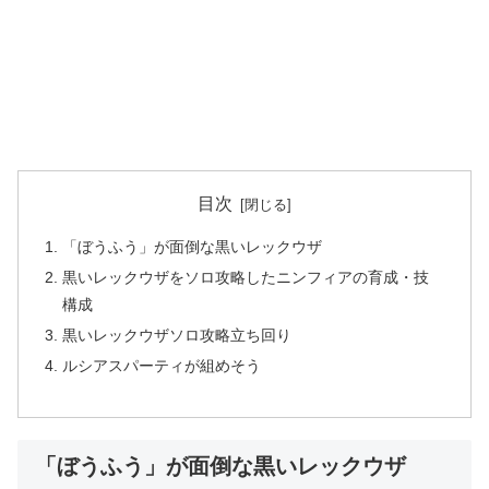
目次
「ぼうふう」が面倒な黒いレックウザ
黒いレックウザをソロ攻略したニンフィアの育成・技
構成
黒いレックウザソロ攻略立ち回り
ルシアスパーティが組めそう
「ぼうふう」が面倒な黒いレックウザ