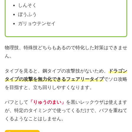
しんそく
ぼうふう
ガリョウテンセイ
物理技、特殊技どちらもあるので特化した対策はできませ
ん。
タイプを見ると、鋼タイプの攻撃技がないため、
ドラゴン
タイプの攻撃を無力化できるフェアリータイプ
でソロ攻略
を目指すと、立ち回りしやすくなります。
バフとして
「りゅうのまい」
を黒いレックウザは使えます
が、特定のタイミングで使ってくるだけで、バフを重ねて
くるようなことはしません。