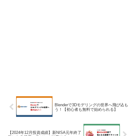
Blenderで3Dモデリングの世界へ飛び込も
う！【初心者も無料で始められる】
【2024年12月投資成績】新NISA元年終了