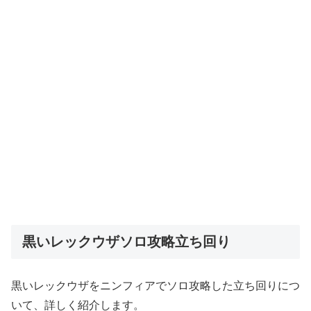
黒いレックウザソロ攻略立ち回り
黒いレックウザをニンフィアでソロ攻略した立ち回りにつ
いて、詳しく紹介します。