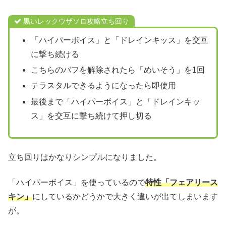
黒いレックウザソロ攻略立ち回り
「ハイパーボイス」と「ドレインキッス」を交互
に撃ち続ける
こちらのバフを解除されたら「めいそう」を1回
テラスタルできるようになったら即使用
最後まで「ハイパーボイス」と「ドレインキッ
ス」を交互に撃ち続けて押し切る
立ち回りはかなりシンプルになりました。
「ハイパーボイス」を使っているので
特性「フェアリース
キン」
にしているかどうかで大きく違いが出てしまいます
が。