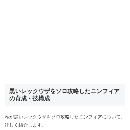
黒いレックウザをソロ攻略したニンフィア
の育成・技構成
私が黒いレックウザをソロ攻略したニンフィアについて、
詳しく紹介します。