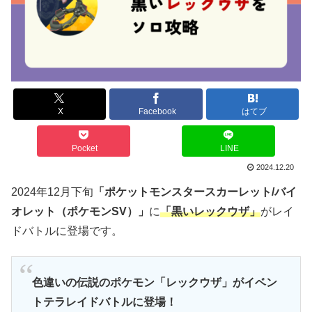
X
Facebook
はてブ
Pocket
LINE
2024.12.20
2024年12月下旬
「ポケットモンスタースカーレット/バイ
オレット（ポケモンSV）」
に
「黒いレックウザ」
がレイ
ドバトルに登場です。
色違いの伝説のポケモン「レックウザ」がイベン
トテラレイドバトルに登場！