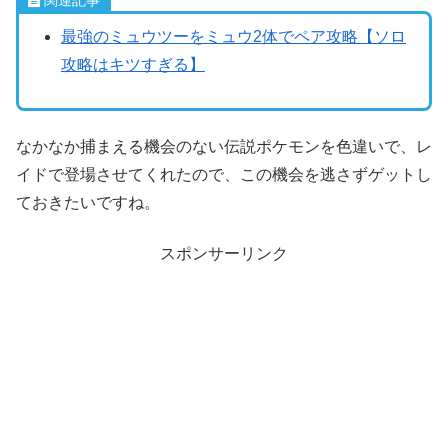
最強のミュウツーをミュウ2体でペア攻略【ソロ
攻略はキツすぎる】
なかなか捕まえる機会のない伝説ポケモンを色違いで、レ
イドで登場させてくれたので、この機会を逃さずゲットし
ておきたいですね。
スポンサーリンク