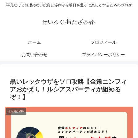
平凡だけど無理のない投資と節約から明日を豊かに楽しくするためのブログ
せいろぐ-持たざる者-
ホーム
プロフィール
お問い合わせ
プライバシーポリシー
黒いレックウザをソロ攻略【金策ニンフィ
アおかえり！ルシアスパーティが組める
ぞ！】
ポケモンSV