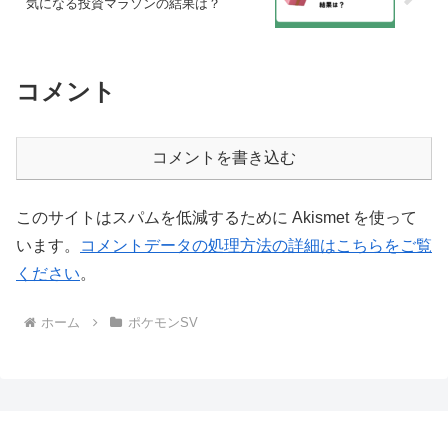
気になる投資マラソンの結果は？
コメント
コメントを書き込む
このサイトはスパムを低減するために Akismet を使って
います。
コメントデータの処理方法の詳細はこちらをご覧
ください
。
ホーム
ポケモンSV