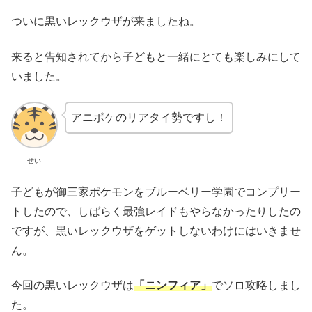
ついに黒いレックウザが来ましたね。
来ると告知されてから子どもと一緒にとても楽しみにして
いました。
アニポケのリアタイ勢ですし！
せい
子どもが御三家ポケモンをブルーベリー学園でコンプリー
トしたので、しばらく最強レイドもやらなかったりしたの
ですが、黒いレックウザをゲットしないわけにはいきませ
ん。
今回の黒いレックウザは
「ニンフィア」
でソロ攻略しまし
た。