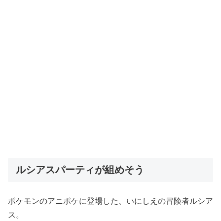
ルシアスパーティが組めそう
ポケモンのアニポケに登場した、いにしえの冒険者ルシア
ス。