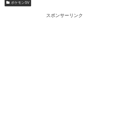
ポケモンSV
スポンサーリンク