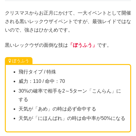
クリスマスからお正月にかけて、一大イベントとして開催
される黒いレックウザイベントですが、最強レイドではな
いので、強さはひかえめです。
黒いレックウザの面倒な技は
「ぼうふう」
です。
ぼうふう
飛行タイプ / 特殊
威力：110 / 命中：70
30%の確率で相手を2～5ターン「こんらん」に
する
天気が「あめ」の時は必ず命中する
天気が「にほんばれ」の時は命中率が50%になる