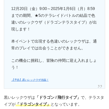
12月20日（金）9:00～2025年1月6日（月）8:59
までの期間、★5のテラレイドバトルの結晶で色
違いのレックウザ（ドラゴンテラスタイプ）が出
現します！
本イベントで出現する色違いのレックウザは、通
常のプレイでは出会うことができません。
この機会に挑戦し、冒険の仲間に迎え入れましょ
う！
【予告】黒いレックウザ光臨！
黒いレックウザは
「ドラゴン / 飛行タイプ」
で、テラスタ
イプが
「ドラゴンタイプ」
となっています。