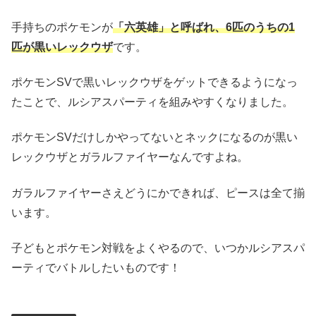
手持ちのポケモンが
「六英雄」と呼ばれ、6匹のうちの1
匹が黒いレックウザ
です。
ポケモンSVで黒いレックウザをゲットできるようになっ
たことで、ルシアスパーティを組みやすくなりました。
ポケモンSVだけしかやってないとネックになるのが黒い
レックウザとガラルファイヤーなんですよね。
ガラルファイヤーさえどうにかできれば、ピースは全て揃
います。
子どもとポケモン対戦をよくやるので、いつかルシアスパ
ーティでバトルしたいものです！