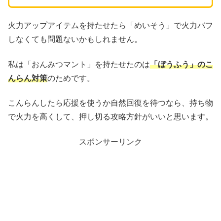
火力アップアイテムを持たせたら「めいそう」で火力バフ
しなくても問題ないかもしれません。
私は「おんみつマント」を持たせたのは
「ぼうふう」のこ
んらん対策
のためです。
こんらんしたら応援を使うか自然回復を待つなら、持ち物
で火力を高くして、押し切る攻略方針がいいと思います。
スポンサーリンク