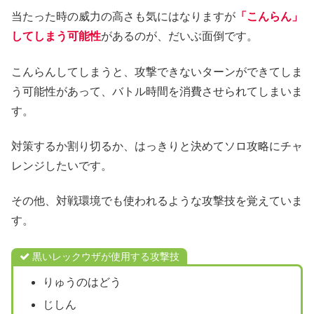
当たった時の威力の高さも気にはなりますが
「こんらん」
してしまう可能性
があるのが、だいぶ面倒です。
こんらんしてしまうと、攻撃できないターンができてしま
う可能性があって、バトル時間を消費させられてしまいま
す。
対策するか割り切るか、はっきりと決めてソロ攻略にチャ
レンジしたいです。
その他、対戦環境でも使われるような攻撃技を覚えていま
す。
黒いレックウザが使用する攻撃技
りゅうのはどう
じしん