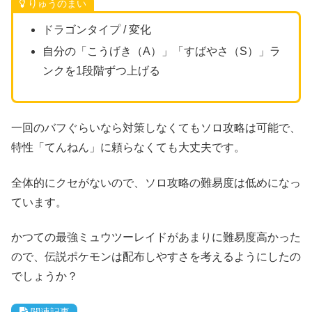
りゅうのまい
ドラゴンタイプ / 変化
自分の「こうげき（A）」「すばやさ（S）」ラ
ンクを1段階ずつ上げる
一回のバフぐらいなら対策しなくてもソロ攻略は可能で、
特性「てんねん」に頼らなくても大丈夫です。
全体的にクセがないので、ソロ攻略の難易度は低めになっ
ています。
かつての最強ミュウツーレイドがあまりに難易度高かった
ので、伝説ポケモンは配布しやすさを考えるようにしたの
でしょうか？
関連記事