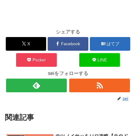
シェアする
X
Facebook
はてブ
Pocket
LINE
seiをフォローする
sei
関連記事