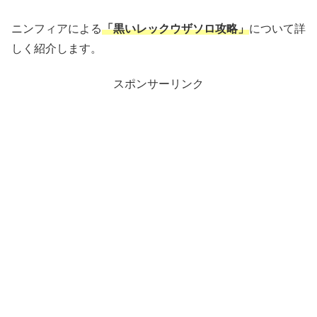
ニンフィアによる
「黒いレックウザソロ攻略」
について詳
しく紹介します。
スポンサーリンク