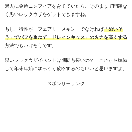
過去に金策ニンフィアを育てていたら、そのままで問題な
く黒いレックウザをゲットできますね。
もし、特性が「フェアリースキン」でなければ
「めいそ
う」でバフを重ねて「ドレインキッス」の火力を高くする
方法でもいけそうです。
黒いレックウザイベントは期間も長いので、これから準備
して年末年始にゆっくり攻略するのもいいと思いますよ。
スポンサーリンク