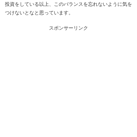
投資をしている以上、このバランスを忘れないように気を
つけないとなと思っています。
スポンサーリンク