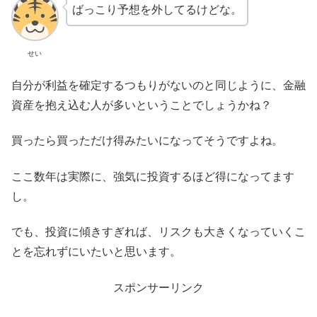
ばっこり予想を外してるけどな。
せい
自分が利益を確定するつもりがないのと同じように、金融
資産を抱え込む人が多いということでしょうかね？
買ったら買っただけ得みたいになってそうですよね。
ここ数年は実際に、強気に投資するほど得になってます
し。
でも、投資に傾きすぎれば、リスクも大きくなっていくこ
とを忘れずにいたいと思います。
スポンサーリンク