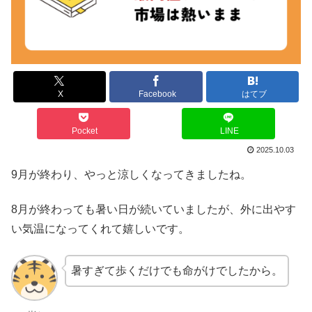
X
Facebook
はてブ
Pocket
LINE
2025.10.03
9月が終わり、やっと涼しくなってきましたね。
8月が終わっても暑い日が続いていましたが、外に出やす
い気温になってくれて嬉しいです。
暑すぎて歩くだけでも命がけでしたから。