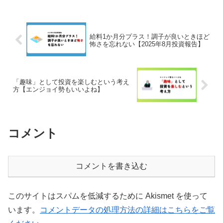
給料1か月分プラス！調子が良いときほど
怖さを忘れない【2025年8月投資報告】
「趣味」として投資を楽しむという考え
方【エンジョイ勢もいいよね】
コメント
コメントを書き込む
このサイトはスパムを低減するために Akismet を使って
います。
コメントデータの処理方法の詳細はこちらをご覧