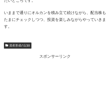
たいところです。
いままで通りにオルカンを積み立て続けながら、配当株も
たまにチェックしつつ、投資を楽しみながらやっていきま
す。
資産形成の記録
スポンサーリンク