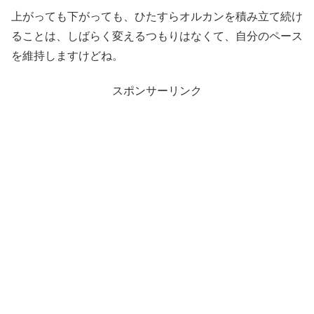
上がっても下がっても、ひたすらオルカンを積み立て続け
ることは、しばらく変えるつもりはなくて、自分のペース
を維持しますけどね。
スポンサーリンク