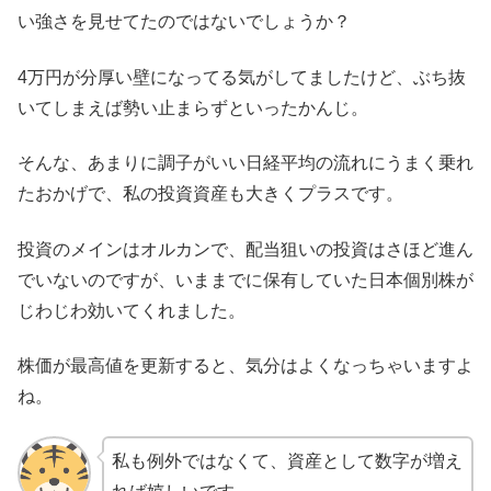
い強さを見せてたのではないでしょうか？
4万円が分厚い壁になってる気がしてましたけど、ぶち抜
いてしまえば勢い止まらずといったかんじ。
そんな、あまりに調子がいい日経平均の流れにうまく乗れ
たおかげで、私の投資資産も大きくプラスです。
投資のメインはオルカンで、配当狙いの投資はさほど進ん
でいないのですが、いままでに保有していた日本個別株が
じわじわ効いてくれました。
株価が最高値を更新すると、気分はよくなっちゃいますよ
ね。
私も例外ではなくて、資産として数字が増え