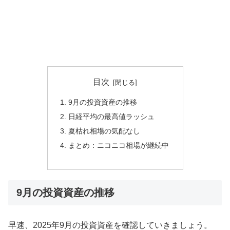
目次
9月の投資資産の推移
日経平均の最高値ラッシュ
夏枯れ相場の気配なし
まとめ：ニコニコ相場が継続中
9月の投資資産の推移
早速、2025年9月の投資資産を確認していきましょう。