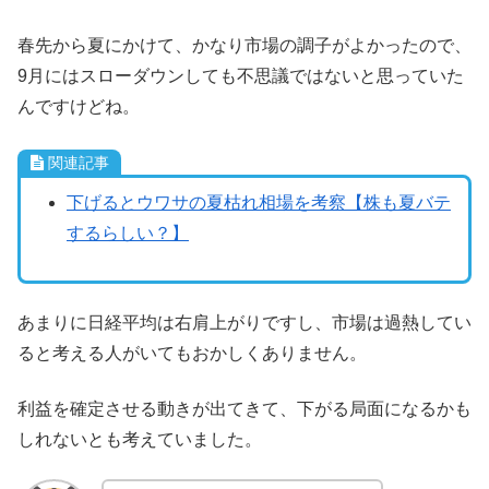
春先から夏にかけて、かなり市場の調子がよかったので、
9月にはスローダウンしても不思議ではないと思っていた
んですけどね。
関連記事
下げるとウワサの夏枯れ相場を考察【株も夏バテ
するらしい？】
あまりに日経平均は右肩上がりですし、市場は過熱してい
ると考える人がいてもおかしくありません。
利益を確定させる動きが出てきて、下がる局面になるかも
しれないとも考えていました。