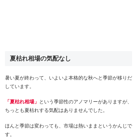
夏枯れ相場の気配なし
暑い夏が終わって、いよいよ本格的な秋へと季節が移りだ
しています。
「夏枯れ相場」
という季節性のアノマリーがありますが、
ちっとも夏枯れする気配はありませんでした。
ほんと季節は変わっても、市場は熱いままというかんじで
す。