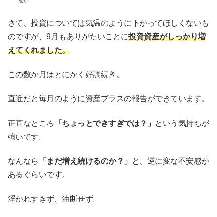
せい
さて、投資については気温のように下がってほしくないも
のですが、9月もありがたいことに
投資資産がしっかり増
えてくれました。
この数か月はとにかく好調続き。
直近だと毎月のように資産プラスの報告ができています。
正直なところ
「ちょっとできすぎでは？」
という気持ちが
強いです。
なんなら
「まだ増え続けるのか？」
と、逆に変な不安感が
あるぐらいです。
浮かれすぎず、油断せず。