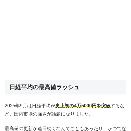
日経平均の最高値ラッシュ
2025年9月は日経平均が
史上初の4万5000円を突破
するな
ど、国内市場の強さが話題になりました。
最高値の更新が連日続くなんてこともあったり、かつてな