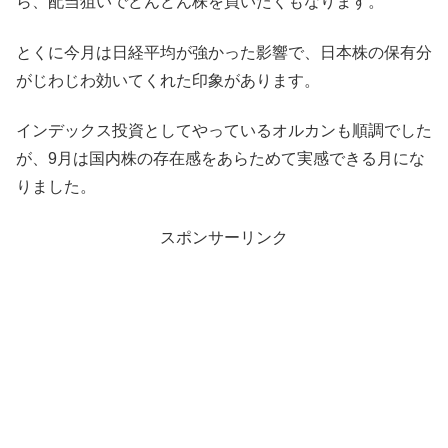
ら、配当狙いでどんどん株を買いたくもなります。
とくに今月は日経平均が強かった影響で、日本株の保有分
がじわじわ効いてくれた印象があります。
インデックス投資としてやっているオルカンも順調でした
が、9月は国内株の存在感をあらためて実感できる月にな
りました。
スポンサーリンク