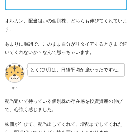
オルカン、配当狙いの個別株、どちらも伸びてくれていま
す。
あまりに順調で、このまま自分がリタイアするときまで続
いてくれないか？なんて思っちゃいます。
とくに9月は、日経平均が強かったですね。
せい
配当狙いで持っている個別株の存在感を投資資産の伸び
で、心強く感じました。
株価が伸びて、配当出してくれて、増配までしてくれた