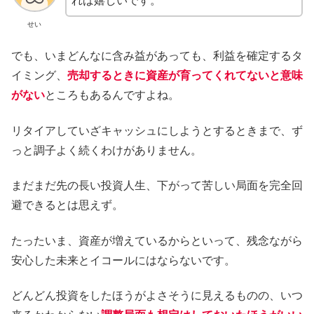
れば嬉しいです。
せい
でも、いまどんなに含み益があっても、利益を確定するタ
イミング、
売却するときに資産が育ってくれてないと意味
がない
ところもあるんですよね。
リタイアしていざキャッシュにしようとするときまで、ず
っと調子よく続くわけがありません。
まだまだ先の長い投資人生、下がって苦しい局面を完全回
避できるとは思えず。
たったいま、資産が増えているからといって、残念ながら
安心した未来とイコールにはならないです。
どんどん投資をしたほうがよさそうに見えるものの、いつ