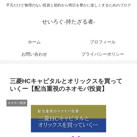
平凡だけど無理のない投資と節約から明日を豊かに楽しくするためのブログ
せいろぐ-持たざる者-
ホーム
プロフィール
お問い合わせ
プライバシーポリシー
三菱HCキャピタルとオリックスを買って
いくー【配当重視のネオモバ投資】
ネオモバ投資