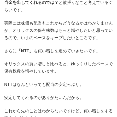
当金を出してくれるのでは？
と欲張りなこと考えているぐ
らいです。
実際には株価も配当もこれからどうなるかはわかりません
が、オリックスの保有株数はもっと増やしたいと思ってい
るので、いまのペースをキープしたいところです。
さらに
「NTT」
も買い増しを進めていきたいです。
オリックスの買い増しと比べると、ゆっくりしたペースで
保有株数を増やしています。
NTTはなんといっても配当の安定っぷり。
安定してくれるのがありがたいんだから。
これから先のことはわからないですけど、買い増しをする