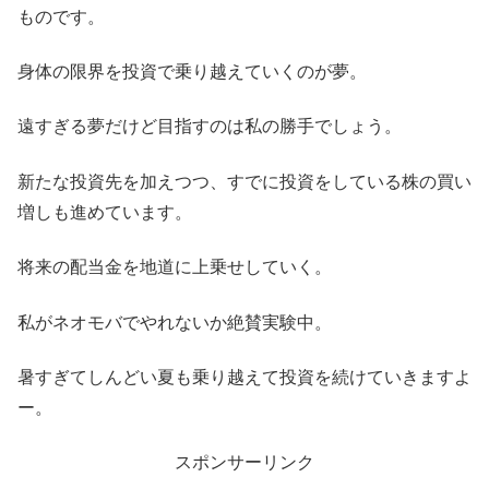
ものです。
身体の限界を投資で乗り越えていくのが夢。
遠すぎる夢だけど目指すのは私の勝手でしょう。
新たな投資先を加えつつ、すでに投資をしている株の買い
増しも進めています。
将来の配当金を地道に上乗せしていく。
私がネオモバでやれないか絶賛実験中。
暑すぎてしんどい夏も乗り越えて投資を続けていきますよ
ー。
スポンサーリンク