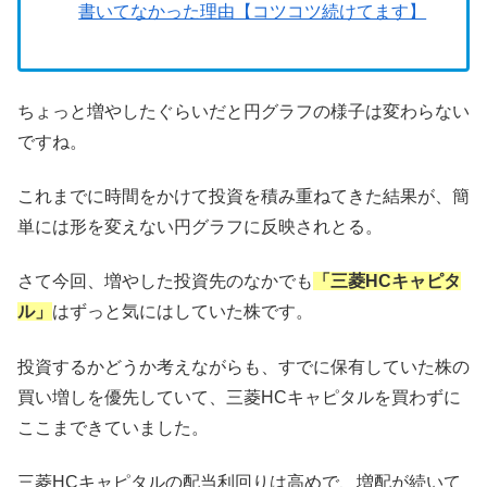
書いてなかった理由【コツコツ続けてます】
ちょっと増やしたぐらいだと円グラフの様子は変わらない
ですね。
これまでに時間をかけて投資を積み重ねてきた結果が、簡
単には形を変えない円グラフに反映されとる。
さて今回、増やした投資先のなかでも
「三菱HCキャピタ
ル」
はずっと気にはしていた株です。
投資するかどうか考えながらも、すでに保有していた株の
買い増しを優先していて、三菱HCキャピタルを買わずに
ここまできていました。
三菱HCキャピタルの配当利回りは高めで、増配が続いて