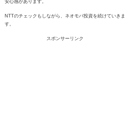
安心感があります。
NTTのチェックもしながら、ネオモバ投資を続けていきま
す。
スポンサーリンク