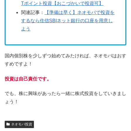
Tポイント投資【おこづかいで投資可】
関連記事：
【準備は早く】ネオモバで投資を
するなら住信SBIネット銀行の口座を用意し
よう
国内個別株を少しずつ始めてみたければ、ネオモバはおす
すめですよ！
投資は自己責任です。
でも、株に興味があったら一緒に株式投資をしていきまし
ょう！
ネオモバ投資