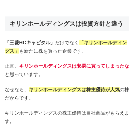
キリンホールディングスは投資方針と違う
「三菱HCキャピタル」
だけでなく
「キリンホールディン
グス」
も新たに株を買った企業です。
正直、
キリンホールディングスは安易に買ってしまったな
と思っています。
なぜなら、
キリンホールディングスは株主優待が人気
の株
だからです。
キリンホールディングスの株主優待は自社商品がもらえま
す。