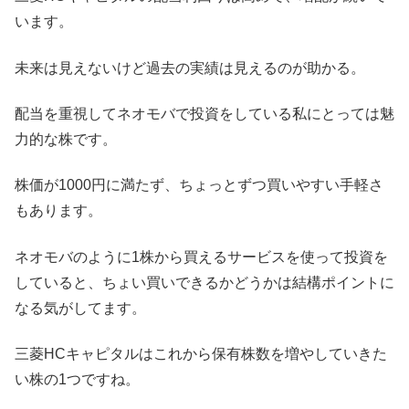
います。
未来は見えないけど過去の実績は見えるのが助かる。
配当を重視してネオモバで投資をしている私にとっては魅
力的な株です。
株価が1000円に満たず、ちょっとずつ買いやすい手軽さ
もあります。
ネオモバのように1株から買えるサービスを使って投資を
していると、ちょい買いできるかどうかは結構ポイントに
なる気がしてます。
三菱HCキャピタルはこれから保有株数を増やしていきた
い株の1つですね。