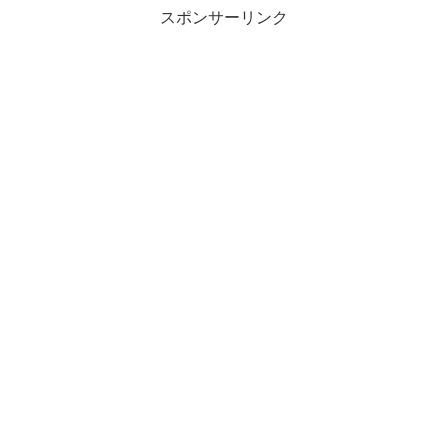
スポンサーリンク