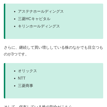
アステナホールディングス
三菱HCキャピタル
キリンホールディングス
さらに、継続して買い増ししている株のなかでも目立つも
のが3つです。
オリックス
NTT
三菱商事
そして、保有している株の割合がこちら。