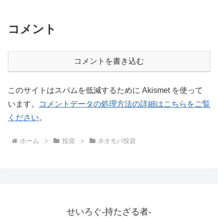
コメント
コメントを書き込む
このサイトはスパムを低減するために Akismet を使って
います。
コメントデータの処理方法の詳細はこちらをご覧
ください
。
ホーム
投資
ネオモバ投資
せいろぐ-持たざる者-