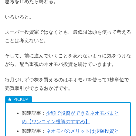
思考を止めたら終わる。
いろいろと。
スーパー投資家ではなくとも、最低限は頭を使って考える
ことは考えないと。
そして、前に進んでいくことを忘れないように気をつけな
がら、配当重視のネオモバ投資を続けていきます。
毎月少しずつ株を買えるのはネオモバを使って1株単位で
売買取引ができるおかげです。
関連記事：
少額で投資ができるネオモバまと
め【ワンコイン投資のすすめ】
関連記事：
ネオモバのメリットは少額投資と