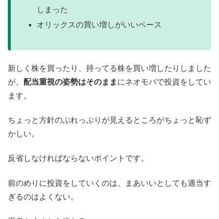
しまった
オリックスの買い増しがいいペース
新しく株を買ったり、持ってる株を買い増したりしました
が、
配当重視の姿勢はそのまま
にネオモバで投資をしてい
ます。
ちょっと方針のぶれっぷりが見えるところがちょっと恥ず
かしい。
反省しなければならないポイントです。
前のめりに投資をしていくのは、まあいいとしても適当す
ぎるのはよくない。