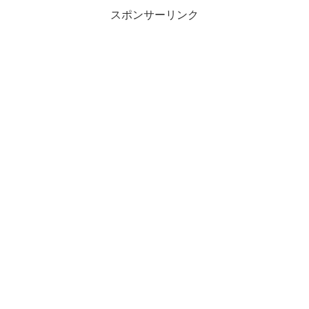
スポンサーリンク