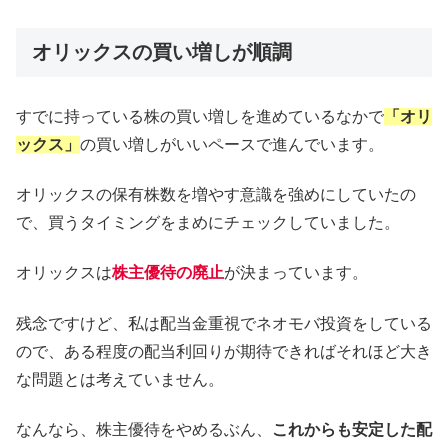
オリックスの買い増しが順調
すでに持っている株の買い増しを進めているなかで
「オリ
ックス」
の買い増しがいいペースで進んでいます。
オリックスの保有株数を増やす意識を強めにしていたの
で、買うタイミングをまめにチェックしていました。
オリックスは
株主優待の廃止
が決まっています。
残念ですけど、私は配当金重視でネオモバ投資をしている
ので、ある程度の配当利回りが期待できればそれほど大き
な問題とは考えていません。
なんなら、株主優待をやめるぶん、
これからも安定した配