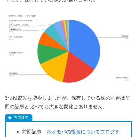
3つ投資先を増やしましたが、保有している株の割合は前
回の記事と比べても大きな変化はありません。
前回記事：
ネオモバの投資についてブログを