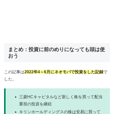
まとめ：投資に前のめりになっても頭は使
おう
この記事は
2022年4～6月にネオモバで投資をした記録
で
した。
三菱HCキャピタルなど新しく株を買って配当
重視の投資を継続
キリンホールディングスの株は安易に買って