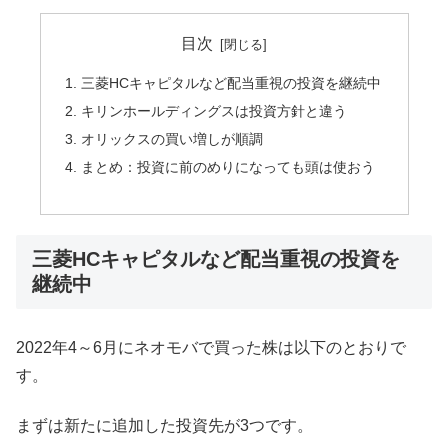
目次
三菱HCキャピタルなど配当重視の投資を継続中
キリンホールディングスは投資方針と違う
オリックスの買い増しが順調
まとめ：投資に前のめりになっても頭は使おう
三菱HCキャピタルなど配当重視の投資を
継続中
2022年4～6月にネオモバで買った株は以下のとおりで
す。
まずは新たに追加した投資先が3つです。