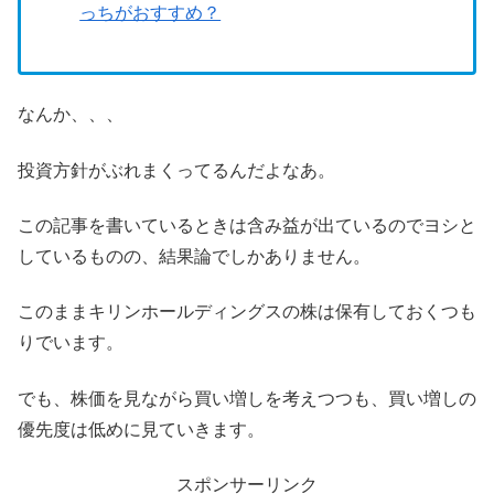
っちがおすすめ？
なんか、、、
投資方針がぶれまくってるんだよなあ。
この記事を書いているときは含み益が出ているのでヨシと
しているものの、結果論でしかありません。
このままキリンホールディングスの株は保有しておくつも
りでいます。
でも、株価を見ながら買い増しを考えつつも、買い増しの
優先度は低めに見ていきます。
スポンサーリンク