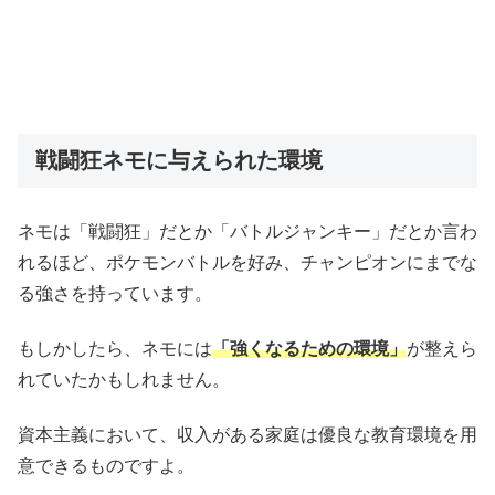
戦闘狂ネモに与えられた環境
ネモは「戦闘狂」だとか「バトルジャンキー」だとか言わ
れるほど、ポケモンバトルを好み、チャンピオンにまでな
る強さを持っています。
もしかしたら、ネモには
「強くなるための環境」
が整えら
れていたかもしれません。
資本主義において、収入がある家庭は優良な教育環境を用
意できるものですよ。