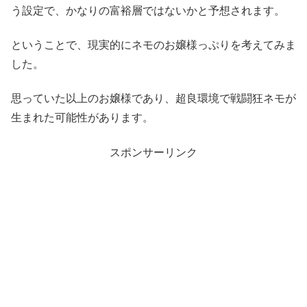
う設定で、かなりの富裕層ではないかと予想されます。
ということで、現実的にネモのお嬢様っぷりを考えてみま
した。
思っていた以上のお嬢様であり、超良環境で戦闘狂ネモが
生まれた可能性があります。
スポンサーリンク