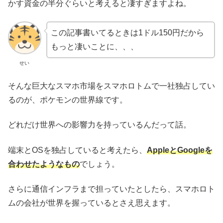
かす資金の半分ぐらいと考えると凄すぎますよね。
この記事書いてるときは1ドル150円だから
もっと凄いことに、、、
せい
そんな巨大なスマホ市場をスマホロトムで一社独占してい
るのが、ポケモンの世界線です。
どれだけ世界への影響力を持っているんだって話。
端末とOSを独占していると考えたら、
AppleとGoogleを
合わせたようなもの
でしょう。
さらに通信インフラまで担っていたとしたら、スマホロト
ムの会社が世界を握っているとさえ思えます。