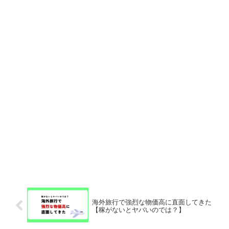
海外旅行で強烈な物価高に直面してきた
【稼がないとヤバいのでは？】