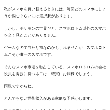
私がスマホを買い替えるときには、毎回どのスマホにしよ
うか悩むぐらいには選択肢があります。
しかし、ポケモンの世界だと、スマホロトム以外のスマホ
を全く見たことがありません。
ゲームなので当たり前なのかもしれませんが、スマホロト
ムこそが唯一のスマホです。
そんなスマホ市場を独占している、スマホロトロムの会社
役員を両親に持つネモは、確実にお嬢様でしょう。
両親ですからね。
とんでもない世帯収入がある家庭な予感がします。