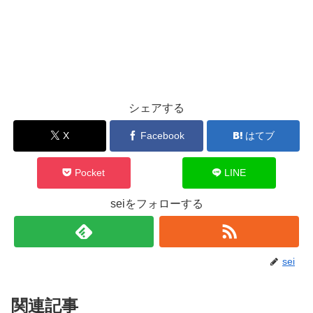
シェアする
X
Facebook
はてブ
Pocket
LINE
seiをフォローする
sei
関連記事