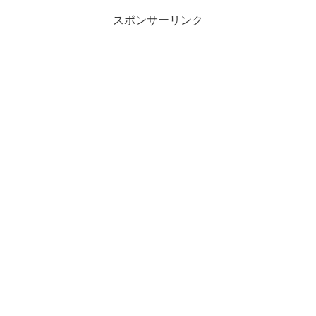
スポンサーリンク