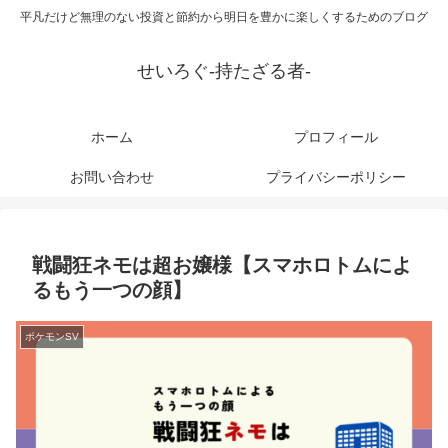
平凡だけど無理のない投資と節約から明日を豊かに楽しくするためのブログ
せいろぐ-持たざる者-
ホーム
プロフィール
お問い合わせ
プライバシーポリシー
戦闘狂ネモは超お嬢様【スマホロトムによ
るもう一つの顔】
ポケモンSV