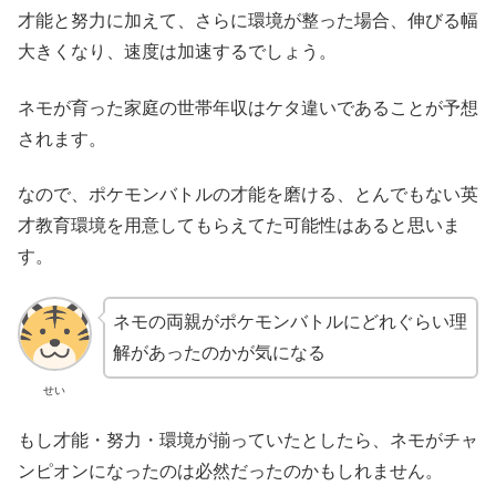
才能と努力に加えて、さらに環境が整った場合、伸びる幅
大きくなり、速度は加速するでしょう。
ネモが育った家庭の世帯年収はケタ違いであることが予想
されます。
なので、ポケモンバトルの才能を磨ける、とんでもない英
才教育環境を用意してもらえてた可能性はあると思いま
す。
ネモの両親がポケモンバトルにどれぐらい理
解があったのかが気になる
せい
もし才能・努力・環境が揃っていたとしたら、ネモがチャ
ンピオンになったのは必然だったのかもしれません。