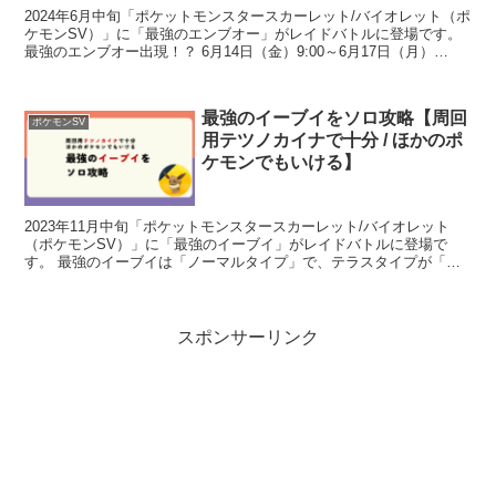
2024年6月中旬「ポケットモンスタースカーレット/バイオレット（ポ
ケモンSV）」に「最強のエンブオー」がレイドバトルに登場です。
最強のエンブオー出現！？ 6月14日（金）9:00～6月17日（月）
8:59、6月21日（金）9:00～6月...
最強のイーブイをソロ攻略【周回
ポケモンSV
用テツノカイナで十分 / ほかのポ
ケモンでもいける】
2023年11月中旬「ポケットモンスタースカーレット/バイオレット
（ポケモンSV）」に「最強のイーブイ」がレイドバトルに登場で
す。 最強のイーブイは「ノーマルタイプ」で、テラスタイプが「ノ
ーマルタイプ」となっています。 そのままでもかわいい...
スポンサーリンク