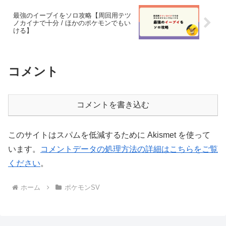
最強のイーブイをソロ攻略【周回用テツ
ノカイナで十分 / ほかのポケモンでもい
ける】
コメント
コメントを書き込む
このサイトはスパムを低減するために Akismet を使って
います。
コメントデータの処理方法の詳細はこちらをご覧
ください
。
ホーム
ポケモンSV