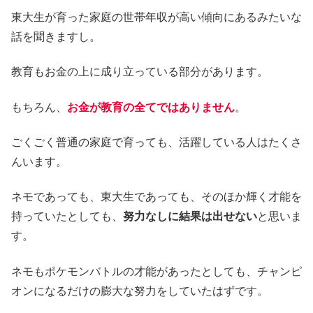
東大生が育った家庭の世帯年収が高い傾向にあるみたいな
話を聞きますし。
教育もお金の上に成り立っている部分があります。
もちろん、
お金が教育の全てではありません
。
ごくごく普通の家庭で育っても、活躍している人はたくさ
んいます。
ネモであっても、東大生であっても、そのほか輝く才能を
持っていたとしても、
努力なしに結果は出せない
と思いま
す。
ネモもポケモンバトルの才能があったとしても、チャンピ
オンになるだけの膨大な努力をしていたはずです。