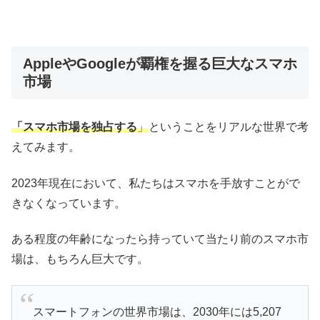
AppleやGoogleが覇権を握る巨大なスマホ
市場
「スマホ市場を独占する
」
ということをリアルな世界で考
えてみます。
2023年現在において、私たちはスマホを手放すことがで
きなくなっています。
ある程度の年齢になったら持っていて当たり前のスマホ市
場は、もちろん巨大です。
スマートフォンの世界市場は、2030年には5,207