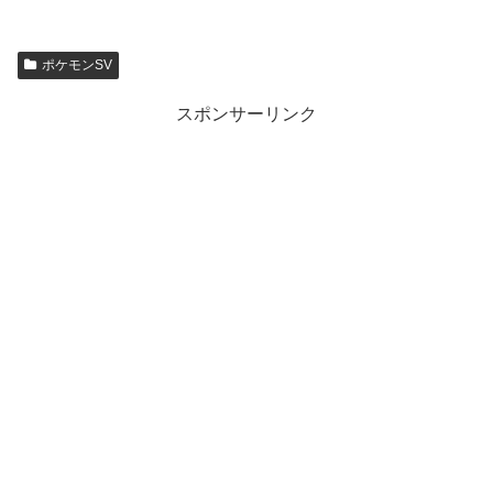
ポケモンSV
スポンサーリンク