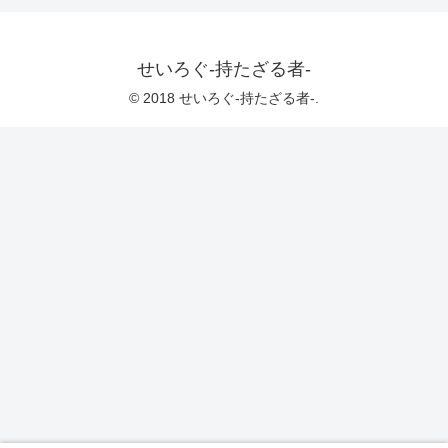
せいろぐ-持たざる者-
© 2018 せいろぐ-持たざる者-.