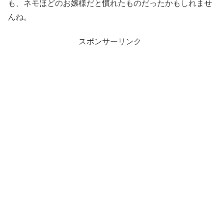
も、ネモほどのお嬢様だと慣れたものだったかもしれませ
んね。
スポンサーリンク