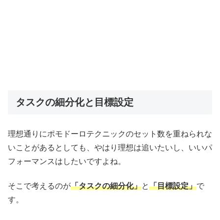
タスクの細分化と目標設定
理想通りにポモドーロテクニックのセット数を重ねられな
いことがあるとしても、やはり理想は追いたいし、いいパ
フォーマンスはしたいですよね。
そこで考えるのが
「タスクの細分化」
と
「目標設定」
で
す。