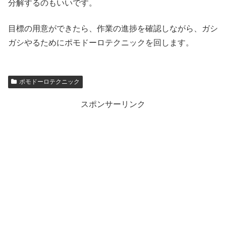
分解するのもいいです。
目標の用意ができたら、作業の進捗を確認しながら、ガシ
ガシやるためにポモドーロテクニックを回します。
ポモドーロテクニック
スポンサーリンク