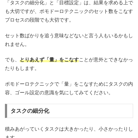
「タスクの細分化」と「目標設定」は、結果を求める上で
も大切ですが、ポモドーロテクニックのセット数をこなす
プロセスの段階でも大切です。
セット数ばかりを追う意味などないと言う人もいるかもし
れません。
でも、
とりあえず「量」をこなす
ことが意外とできなかっ
たりもします。
ポモドーロテクニックで「量」をこなすためにタスクの内
容、ゴール設定の意識を気にしてみてください。
タスクの細分化
積みあがっていくタスクは大きかったり、小さかったりし
ます。