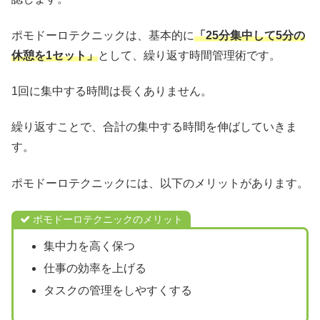
ポモドーロテクニックは、基本的に
「25分集中して5分の
休憩を1セット」
として、繰り返す時間管理術です。
1回に集中する時間は長くありません。
繰り返すことで、合計の集中する時間を伸ばしていきま
す。
ポモドーロテクニックには、以下のメリットがあります。
ポモドーロテクニックのメリット
集中力を高く保つ
仕事の効率を上げる
タスクの管理をしやすくする