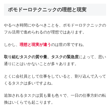
ポモドーロテクニックの理想と現実
やるべき時間にやるべきことを、ポモドーロテクニックの
フル活用で進められるのが理想ではあります。
しかし、
理想と現実が違う
のは世の常ですね。
取り組むタスクの質や量、タスクの緊急度
によって、思い
通りにとはいかないことが多々あります。
とくに会社員として仕事をしていると、割り込んで入って
くるタスクは多いですよね。
追加されるタスクは質も量も色々で、一日の仕事方針の転
換はいくらでも起こります。