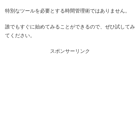
特別なツールを必要とする時間管理術ではありません。
誰でもすぐに始めてみることができるので、ぜひ試してみ
てください。
スポンサーリンク