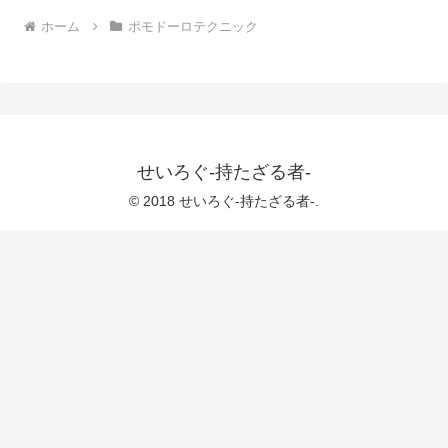
ホーム
ポモドーロテクニック
せいろぐ-持たざる者-
© 2018 せいろぐ-持たざる者-.