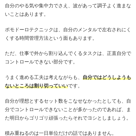
自分のやる気や集中力でさえ、波があって調子よく進まな
いことはあります。
ポモドーロテクニックは、自分のメンタルで左右されにく
くする時間管理方法という面もあります。
ただ、仕事で外から割り込んでくるタスクは、正直自分で
コントロールできない部分です。
うまく進める工夫は考えながらも、
自分ではどうしようも
ないところは割り切っていい
です。
自分が理想とするセット数をこなせなかったとしても、自
分でコントロールできないことが多かったのであれば、ま
た明日からゴリゴリ頑張ったらそれでヨシとしましょう。
積み重ねるのは一日単位だけの話ではありません。