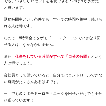
でも、いきなり16セットを消化できる人のほうが少数だ
と思います。
勤務時間中という条件でも、すべての時間を集中し続けら
れる人は稀です。
なので、8時間全てをポモドーロテクニックでいきなり回
せる人は、なかなかいません。
また、
仕事をしている時間がすべて「自分の時間」
という
人は稀でしょう。
会社員として働いていると、自分ではコントロールできな
い時間がたくさんあるはずです。
一回でも多くポモドーロテクニックを回せただけでも十分
頑張っていますよ！