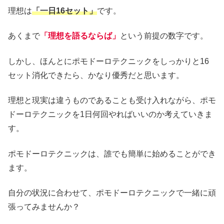
理想は
「一日16セット」
です。
あくまで
「理想を語るならば」
という前提の数字です。
しかし、ほんとにポモドーロテクニックをしっかりと16
セット消化できたら、かなり優秀だと思います。
理想と現実は違うものであることも受け入れながら、ポモ
ドーロテクニックを1日何回やればいいのか考えていきま
す。
ポモドーロテクニックは、誰でも簡単に始めることができ
ます。
自分の状況に合わせて、ポモドーロテクニックで一緒に頑
張ってみませんか？