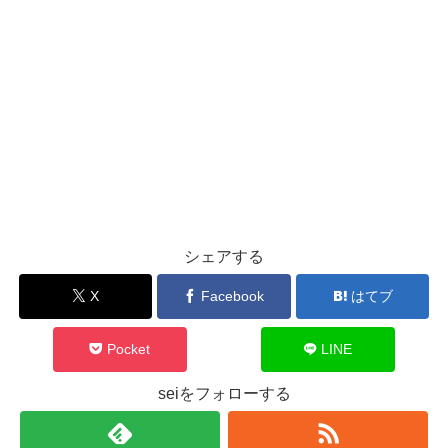
シェアする
X
Facebook
はてブ
Pocket
LINE
seiをフォローする