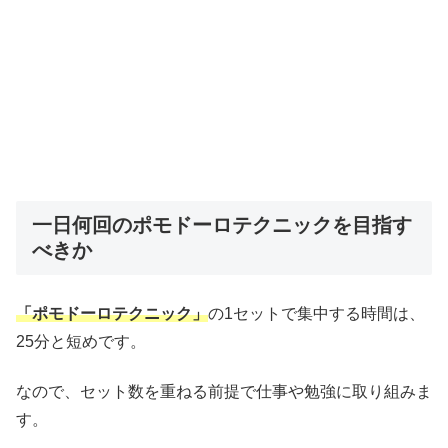
一日何回のポモドーロテクニックを目指す
べきか
「ポモドーロテクニック」
の1セットで集中する時間は、
25分と短めです。
なので、セット数を重ねる前提で仕事や勉強に取り組みま
す。