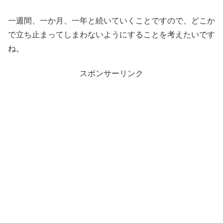
一週間、一か月、一年と続いていくことですので、どこか
で立ち止まってしまわないようにすることを考えたいです
ね。
スポンサーリンク