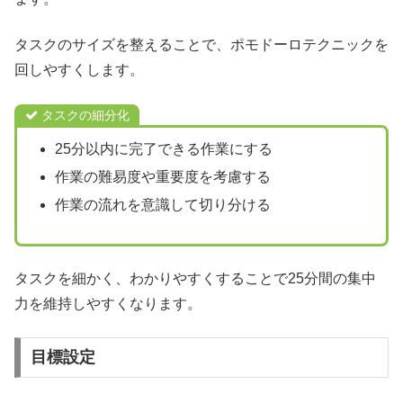
タスクのサイズを整えることで、ポモドーロテクニックを
回しやすくします。
タスクの細分化
25分以内に完了できる作業にする
作業の難易度や重要度を考慮する
作業の流れを意識して切り分ける
タスクを細かく、わかりやすくすることで25分間の集中
力を維持しやすくなります。
目標設定