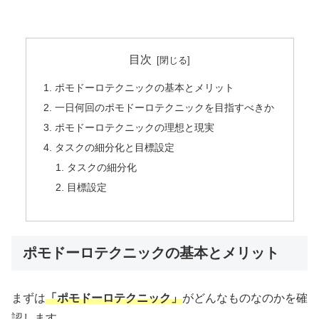
目次
ポモドーロテクニックの基本とメリット
一日何回のポモドーロテクニックを目指すべきか
ポモドーロテクニックの理想と現実
タスクの細分化と目標設定
タスクの細分化
目標設定
ポモドーロテクニックの基本とメリット
まずは
「ポモドーロテクニック」
がどんなものなのかを確
認します。