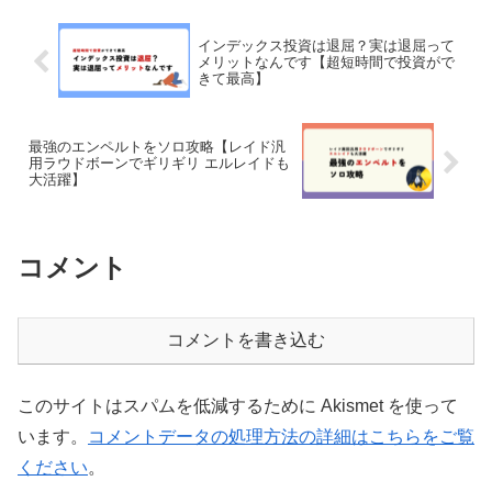
インデックス投資は退屈？実は退屈って
メリットなんです【超短時間で投資がで
きて最高】
最強のエンペルトをソロ攻略【レイド汎
用ラウドボーンでギリギリ エルレイドも
大活躍】
コメント
コメントを書き込む
このサイトはスパムを低減するために Akismet を使って
います。
コメントデータの処理方法の詳細はこちらをご覧
ください
。