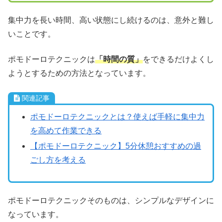
集中力を長い時間、高い状態にし続けるのは、意外と難し
いことです。
ポモドーロテクニックは
「時間の質」
をできるだけよくし
ようとするための方法となっています。
関連記事
ポモドーロテクニックとは？使えば手軽に集中力
を高めて作業できる
【ポモドーロテクニック】5分休憩おすすめの過
ごし方を考える
ポモドーロテクニックそのものは、シンプルなデザインに
なっています。