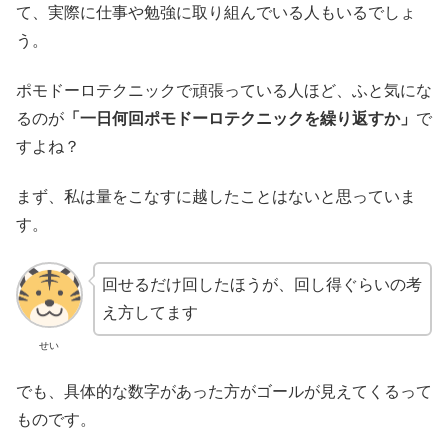
て、実際に仕事や勉強に取り組んでいる人もいるでしょ
う。
ポモドーロテクニックで頑張っている人ほど、ふと気にな
るのが
「一日何回ポモドーロテクニックを繰り返すか」
で
すよね？
まず、私は量をこなすに越したことはないと思っていま
す。
回せるだけ回したほうが、回し得ぐらいの考
え方してます
せい
でも、具体的な数字があった方がゴールが見えてくるって
ものです。