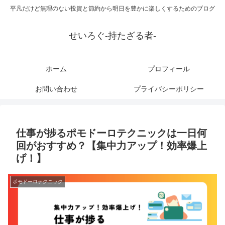
平凡だけど無理のない投資と節約から明日を豊かに楽しくするためのブログ
せいろぐ-持たざる者-
ホーム
プロフィール
お問い合わせ
プライバシーポリシー
仕事が捗るポモドーロテクニックは一日何
回がおすすめ？【集中力アップ！効率爆上
げ！】
ポモドーロテクニック