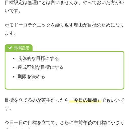
目標設定は無理にとは言いませんが、やっておいた方がい
いです。
ポモドーロテクニックを繰り返す理由が目標のためになり
ます。
目標設定
具体的な目標にする
達成可能な目標にする
期限を決める
目標を立てるのが苦手だったら
「今日の目標」
でもいいで
す。
今日一日の目標を立てて、さらに午前午後の目標に小さく