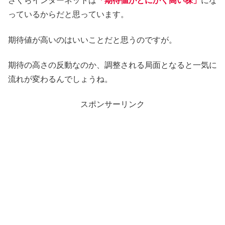
さくらインターネットは
「期待値がとにかく高い株」
にな
っているからだと思っています。
期待値が高いのはいいことだと思うのですが。
期待の高さの反動なのか、調整される局面となると一気に
流れが変わるんでしょうね。
スポンサーリンク