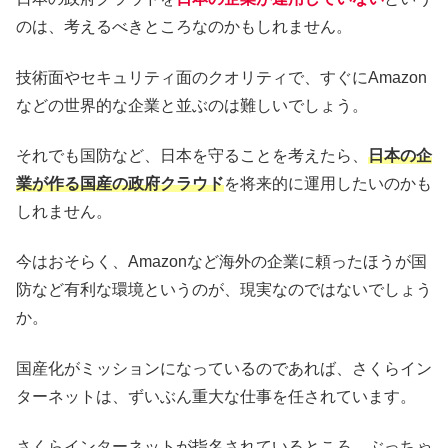
のは、考えるべきところなのかもしれません。
技術面やセキュリティ面のクオリティで、すぐにAmazon
などの世界的な企業と並ぶのは難しいでしょう。
それでも国防など、日本を守ることを考えたら、
日本の企
業が作る国産の政府クラウド
を将来的に運用したいのかも
しれません。
今はおそらく、Amazonなど海外の企業に頼ったほうが国
防など有利な環境というのが、現実なのではないでしょう
か。
国産化がミッションになっているのであれば、さくらイン
ターネットは、ずいぶん重大な仕事を任されています。
さくらインターネットが指名されているところ、ぶっちゃ