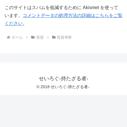
このサイトはスパムを低減するために Akismet を使って
います。
コメントデータの処理方法の詳細はこちらをご覧
ください
。
ホーム
投資
投資考察
せいろぐ-持たざる者-
© 2018 せいろぐ-持たざる者-.