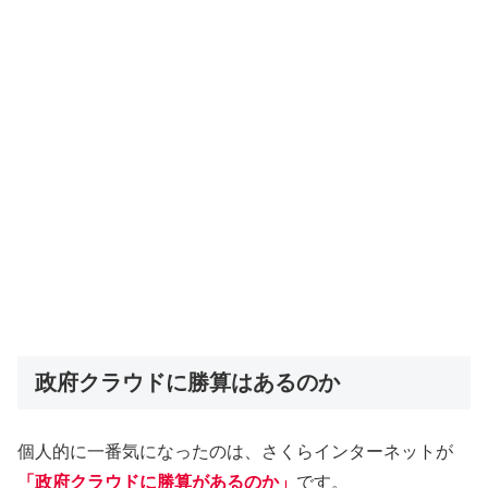
政府クラウドに勝算はあるのか
個人的に一番気になったのは、さくらインターネットが
「政府クラウドに勝算があるのか」
です。