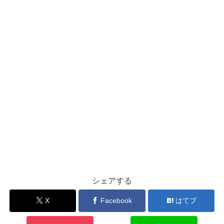
シェアする
X
Facebook
はてブ