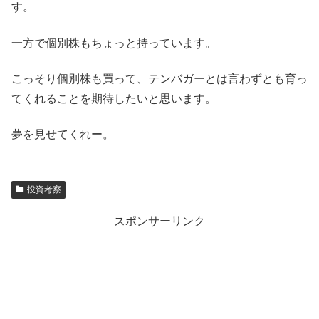
す。
一方で個別株もちょっと持っています。
こっそり個別株も買って、テンバガーとは言わずとも育っ
てくれることを期待したいと思います。
夢を見せてくれー。
投資考察
スポンサーリンク