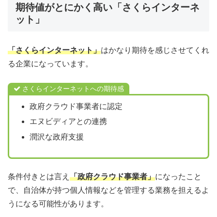
期待値がとにかく高い「さくらインターネ
ット」
「さくらインターネット」
はかなり期待を感じさせてくれ
る企業になっています。
さくらインターネットへの期待感
政府クラウド事業者に認定
エヌビディアとの連携
潤沢な政府支援
条件付きとは言え
「政府クラウド事業者」
になったこと
で、自治体が持つ個人情報などを管理する業務を担えるよ
うになる可能性があります。