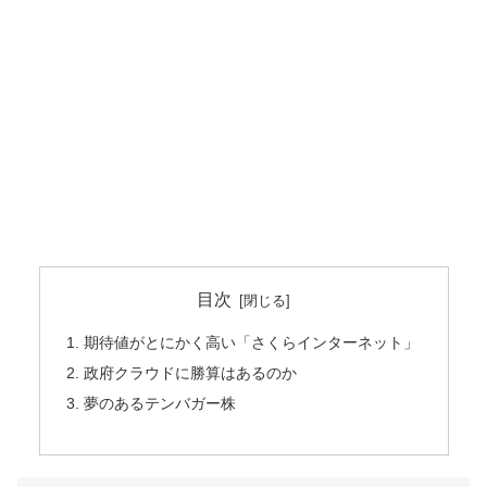
目次
期待値がとにかく高い「さくらインターネット」
政府クラウドに勝算はあるのか
夢のあるテンバガー株