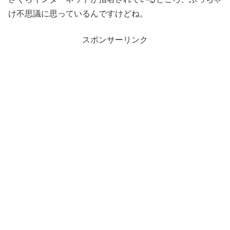
け不思議に思っているんですけどね。
スポンサーリンク