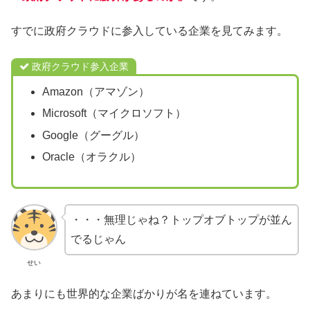
すでに政府クラウドに参入している企業を見てみます。
政府クラウド参入企業
Amazon（アマゾン）
Microsoft（マイクロソフト）
Google（グーグル）
Oracle（オラクル）
・・・無理じゃね？トップオブトップが並ん
でるじゃん
せい
あまりにも世界的な企業ばかりが名を連ねています。