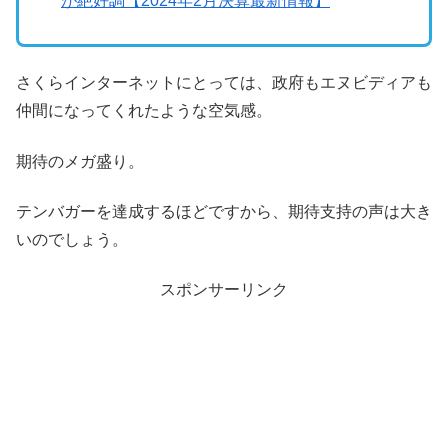
が絶好調【2024年2月決算最新情報】
さくらインターネットにとっては、政府もエヌビディアも
仲間になってくれたような空気感。
期待のメガ盛り。
テンバガーを達成するほどですから、期待支持の声は大き
いのでしょう。
スポンサーリンク