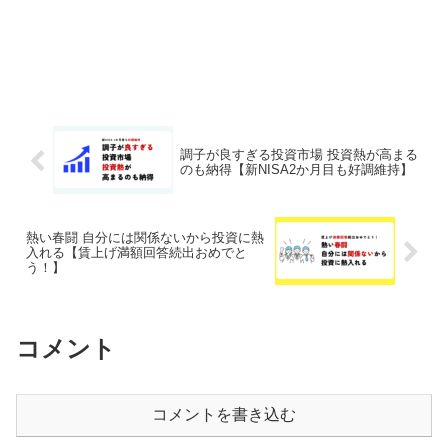
調子が良すぎる投資市場 投資熱が高まる
のも納得【新NISA2か月目も好調維持】
熱い春闘 自分には関係ないから投資に熱
入れる【賃上げ満額回答続出おめでと
う！】
コメント
コメントを書き込む