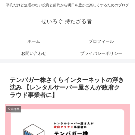
平凡だけど無理のない投資と節約から明日を豊かに楽しくするためのブログ
せいろぐ-持たざる者-
ホーム
プロフィール
お問い合わせ
プライバシーポリシー
テンバガー株さくらインターネットの浮き
沈み 【レンタルサーバー屋さんが政府ク
ラウド事業者に】
投資考察