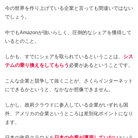
今の世界を作り上げている企業と言っても間違いではない
でしょう。
中でもAmazonが強いらしく、圧倒的なシェアを獲得して
いるとのこと。
しかも、すでにシェアを取られているということは、
シス
テムの乗り換えをしてもらう
必要があるということです。
こんな企業と競争して抜くことが、さくらインターネット
にできるかというと、なかなか想像できません。
しかし、政府クラウドに参入している企業がいずれも国
外、アメリカの企業というところは差別化ポイントになり
ます。
日本の政府クラウドを
日本の企業が運用していない
という