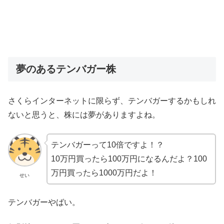
夢のあるテンバガー株
さくらインターネットに限らず、テンバガーするかもしれ
ないと思うと、株には夢がありますよね。
テンバガーって10倍ですよ！？
10万円買ったら100万円になるんだよ？100
万円買ったら1000万円だよ！
せい
テンバガーやばい。